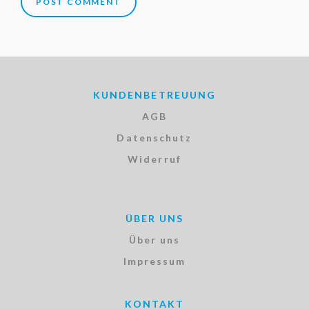
KUNDENBETREUUNG
AGB
Datenschutz
Widerruf
ÜBER UNS
Über uns
Impressum
KONTAKT