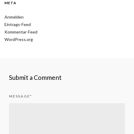
META
Anmelden
Eintrags-Feed
Kommentar-Feed
WordPress.org
Submit a Comment
MESSAGE
*