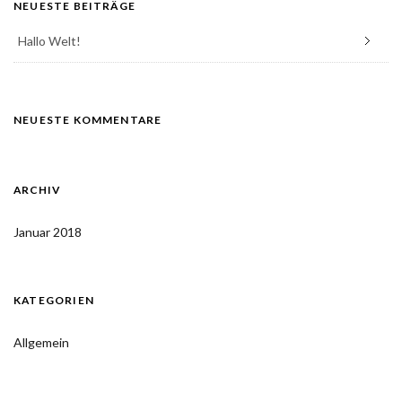
NEUESTE BEITRÄGE
Hallo Welt!
NEUESTE KOMMENTARE
ARCHIV
Januar 2018
KATEGORIEN
Allgemein