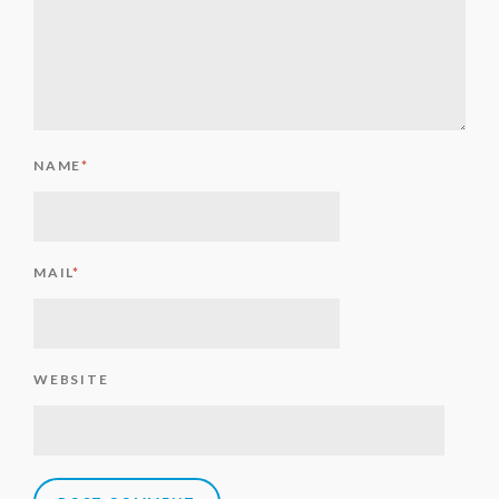
NAME
*
MAIL
*
WEBSITE