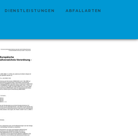
DIENSTLEISTUNGEN
ABFALLARTEN