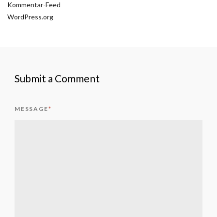
Kommentar-Feed
WordPress.org
Submit a Comment
MESSAGE
*