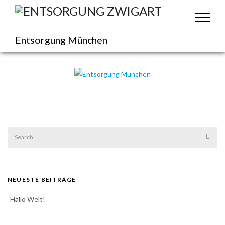
Entsorgung München
NEUESTE BEITRÄGE
Hallo Welt!