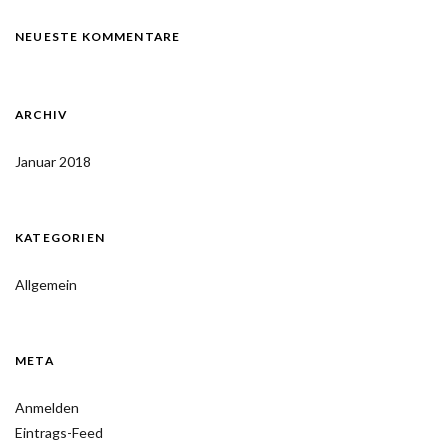
NEUESTE KOMMENTARE
ARCHIV
Januar 2018
KATEGORIEN
Allgemein
META
Anmelden
Eintrags-Feed