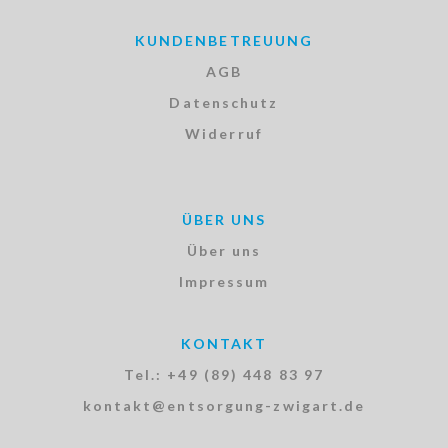
KUNDENBETREUUNG
AGB
Datenschutz
Widerruf
ÜBER UNS
Über uns
Impressum
KONTAKT
Tel.: +49 (89) 448 83 97
kontakt@entsorgung-zwigart.de