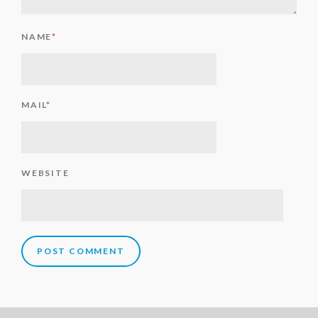
NAME
*
MAIL
*
WEBSITE