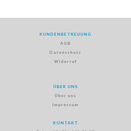
KUNDENBETREUUNG
AGB
Datenschutz
Widerruf
ÜBER UNS
Über uns
Impressum
KONTAKT