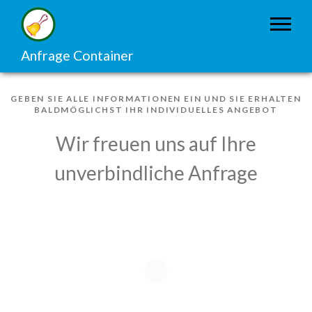
Anfrage Container
GEBEN SIE ALLE INFORMATIONEN EIN UND SIE ERHALTEN
BALDMÖGLICHST IHR INDIVIDUELLES ANGEBOT
Wir freuen uns auf Ihre
unverbindliche Anfrage