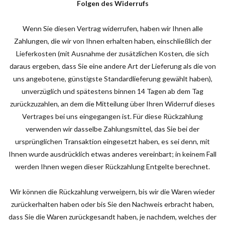
Folgen des Widerrufs
Wenn Sie diesen Vertrag widerrufen, haben wir Ihnen alle
Zahlungen, die wir von Ihnen erhalten haben, einschließlich der
Lieferkosten (mit Ausnahme der zusätzlichen Kosten, die sich
daraus ergeben, dass Sie eine andere Art der Lieferung als die von
uns angebotene, günstigste Standardlieferung gewählt haben),
unverzüglich und spätestens binnen 14 Tagen ab dem Tag
zurückzuzahlen, an dem die Mitteilung über Ihren Widerruf dieses
Vertrages bei uns eingegangen ist. Für diese Rückzahlung
verwenden wir dasselbe Zahlungsmittel, das Sie bei der
ursprünglichen Transaktion eingesetzt haben, es sei denn, mit
Ihnen wurde ausdrücklich etwas anderes vereinbart; in keinem Fall
werden Ihnen wegen dieser Rückzahlung Entgelte berechnet.
Wir können die Rückzahlung verweigern, bis wir die Waren wieder
zurückerhalten haben oder bis Sie den Nachweis erbracht haben,
dass Sie die Waren zurückgesandt haben, je nachdem, welches der