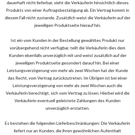
dauerhaft nicht lieferbar, sieht die Verkäuferin hinsichtlich dieses
Produkts von einer Auftragsbestätigung ab. Ein Vertrag kommt in
diesem Fall nicht zustande. Zusätzlich weist die Verkäuferin auf der
jeweiligen Produktseite hierauf hin.
Ist ein vom Kunden in der Bestellung gewähltes Produkt nur
vorübergehend nicht verfügbar, teilt die Verkäuferin dies dem
Kunden ebenfalls unverzüglich mit und weist zusätzlich auf der
jeweiligen Produktseite gesondert darauf hin. Bei einer
Leistungsverzögerung von mehr als zwei Wochen hat der Kunde
das Recht, vom Vertrag zurückzutreten. Im Übrigen ist bei einer
Leistungsverzögerung von mehr als zwei Wochen auch die
Verkäuferin berechtigt, sich vom Vertrag zu lösen. Hierbei wird die
Verkäuferin eventuell geleistete Zahlungen des Kunden
unverzüglich erstatten.
Es bestehen die folgenden Lieferbeschränkungen: Die Verkäuferin
liefert nur an Kunden, die ihren gewöhnlichen Aufenthalt