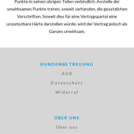
Punkte in seinen übrigen Teilen verbindlich. Anstelle der
unwirksamen Punkte treten, soweit vorhanden, die gesetzlichen
Vorschriften. Soweit dies für eine Vertragspartei eine
unzumutbare Härte darstellen würde, wird der Vertrag jedoch als
Ganzes unwirksam.
KUNDENBETREUUNG
AGB
Datenschutz
Widerruf
ÜBER UNS
Über uns