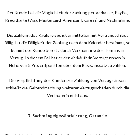
Der Kunde hat die Möglichkeit der Zahlung per Vorkasse, PayPal,
Kreditkarte (Visa, Mastercard, American Express) und Nachnahme.
Die Zahlung des Kaufpreises ist unmittelbar mit Vertragsschluss
fällig. Ist die Fälligkeit der Zahlung nach dem Kalender bestimmt, so
kommt der Kunde bereits durch Versäumung des Termins in
Verzug. In diesem Fall hat er der Verkäuferin Verzugszinsen in
Höhe von 5 Prozentpunkten über dem Basiszinssatz zu zahlen.
Die Verpflichtung des Kunden zur Zahlung von Verzugszinsen
schließt die Geltendmachung weiterer Verzugsschäden durch die
Verkäuferin nicht aus.
7. Sachmängelgewährleistung, Garantie