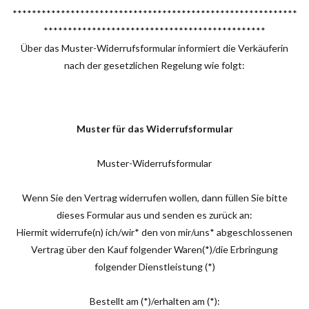
***********************************************************
**********************************************
Über das Muster-Widerrufsformular informiert die Verkäuferin
nach der gesetzlichen Regelung wie folgt:
Muster für das Widerrufsformular
Muster-Widerrufsformular
Wenn Sie den Vertrag widerrufen wollen, dann füllen Sie bitte
dieses Formular aus und senden es zurück an:
Hiermit widerrufe(n) ich/wir* den von mir/uns* abgeschlossenen
Vertrag über den Kauf folgender Waren(*)/die Erbringung
folgender Dienstleistung (*)
Bestellt am (*)/erhalten am (*):