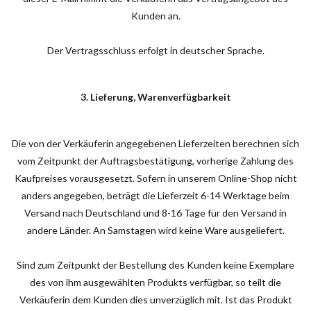
Kunden an.
Der Vertragsschluss erfolgt in deutscher Sprache.
3. Lieferung, Warenverfügbarkeit
Die von der Verkäuferin angegebenen Lieferzeiten berechnen sich
vom Zeitpunkt der Auftragsbestätigung, vorherige Zahlung des
Kaufpreises vorausgesetzt. Sofern in unserem Online-Shop nicht
anders angegeben, beträgt die Lieferzeit 6-14 Werktage beim
Versand nach Deutschland und 8-16 Tage für den Versand in
andere Länder. An Samstagen wird keine Ware ausgeliefert.
Sind zum Zeitpunkt der Bestellung des Kunden keine Exemplare
des von ihm ausgewählten Produkts verfügbar, so teilt die
Verkäuferin dem Kunden dies unverzüglich mit. Ist das Produkt