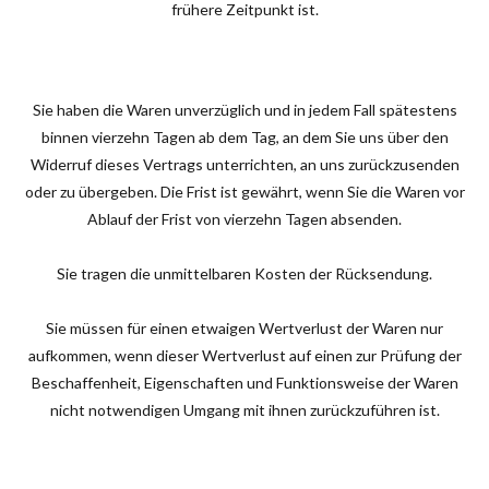
frühere Zeitpunkt ist.
Sie haben die Waren unverzüglich und in jedem Fall spätestens
binnen vierzehn Tagen ab dem Tag, an dem Sie uns über den
Widerruf dieses Vertrags unterrichten, an uns zurückzusenden
oder zu übergeben. Die Frist ist gewährt, wenn Sie die Waren vor
Ablauf der Frist von vierzehn Tagen absenden.
Sie tragen die unmittelbaren Kosten der Rücksendung.
Sie müssen für einen etwaigen Wertverlust der Waren nur
aufkommen, wenn dieser Wertverlust auf einen zur Prüfung der
Beschaffenheit, Eigenschaften und Funktionsweise der Waren
nicht notwendigen Umgang mit ihnen zurückzuführen ist.