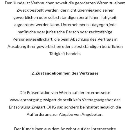
Der Kunde ist Verbraucher, soweit die georderten Waren zu einem
Zweck bestellt werden, der nicht überwiegend seiner
gewerblichen oder selbstständigen beruflichen Tätigkeit
zugeordnet werden kann. Unternehmer ist dagegen jede
natürliche oder juristische Person oder rechtsfähige
Personengesellschaft, die beim Abschluss des Vertrags in
Ausübung ihrer gewerblichen oder selbstständigen beruflichen
Tätigkeit handelt.
2. Zustandekommen des Vertrages
Die Präsentation von Waren auf der Internetseite
www.entsorgung-zwigart.de stellt kein Vertragsangebot der
Entsorgung Zwigart OHG dar, sondern beinhaltet lediglich die
Aufforderung zur Abgabe von Angeboten.
Der Kunde kann aus dem Angebot auf der Internetseite