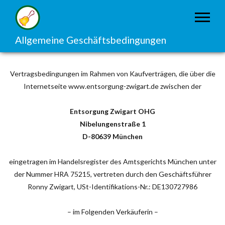
Allgemeine Geschäftsbedingungen
Vertragsbedingungen im Rahmen von Kaufverträgen, die über die
Internetseite www.entsorgung-zwigart.de zwischen der
Entsorgung Zwigart OHG
Nibelungenstraße 1
D-80639 München
eingetragen im Handelsregister des Amtsgerichts München unter
der Nummer HRA 75215, vertreten durch den Geschäftsführer
Ronny Zwigart, USt-Identifikations-Nr.: DE130727986
– im Folgenden Verkäuferin –