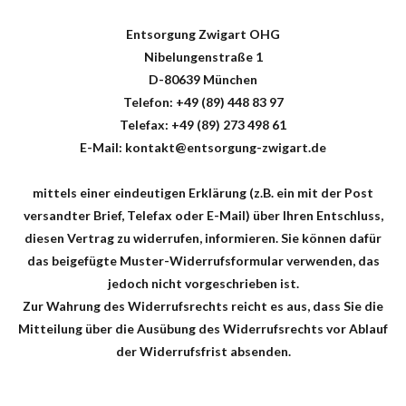
Entsorgung Zwigart OHG
Nibelungenstraße 1
D-80639 München
Telefon: +49 (89) 448 83 97
Telefax: +49 (89) 273 498 61
E-Mail: kontakt@entsorgung-zwigart.de
mittels einer eindeutigen Erklärung (z.B. ein mit der Post
versandter Brief, Telefax oder E-Mail) über Ihren Entschluss,
diesen Vertrag zu widerrufen, informieren. Sie können dafür
das beigefügte Muster-Widerrufsformular verwenden, das
jedoch nicht vorgeschrieben ist.
Zur Wahrung des Widerrufsrechts reicht es aus, dass Sie die
Mitteilung über die Ausübung des Widerrufsrechts vor Ablauf
der Widerrufsfrist absenden.