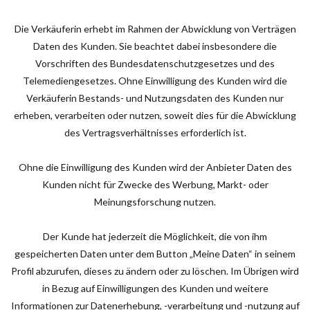
Die Verkäuferin erhebt im Rahmen der Abwicklung von Verträgen
Daten des Kunden. Sie beachtet dabei insbesondere die
Vorschriften des Bundesdatenschutzgesetzes und des
Telemediengesetzes. Ohne Einwilligung des Kunden wird die
Verkäuferin Bestands- und Nutzungsdaten des Kunden nur
erheben, verarbeiten oder nutzen, soweit dies für die Abwicklung
des Vertragsverhältnisses erforderlich ist.
Ohne die Einwilligung des Kunden wird der Anbieter Daten des
Kunden nicht für Zwecke des Werbung, Markt- oder
Meinungsforschung nutzen.
Der Kunde hat jederzeit die Möglichkeit, die von ihm
gespeicherten Daten unter dem Button „Meine Daten“ in seinem
Profil abzurufen, dieses zu ändern oder zu löschen. Im Übrigen wird
in Bezug auf Einwilligungen des Kunden und weitere
Informationen zur Datenerhebung, -verarbeitung und -nutzung auf