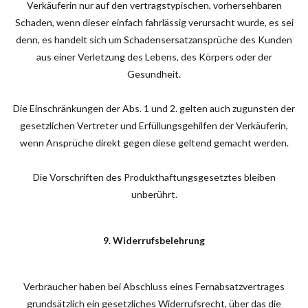
Verkäuferin nur auf den vertragstypischen, vorhersehbaren
Schaden, wenn dieser einfach fahrlässig verursacht wurde, es sei
denn, es handelt sich um Schadensersatzansprüche des Kunden
aus einer Verletzung des Lebens, des Körpers oder der
Gesundheit.
Die Einschränkungen der Abs. 1 und 2. gelten auch zugunsten der
gesetzlichen Vertreter und Erfüllungsgehilfen der Verkäuferin,
wenn Ansprüche direkt gegen diese geltend gemacht werden.
Die Vorschriften des Produkthaftungsgesetztes bleiben
unberührt.
9. Widerrufsbelehrung
Verbraucher haben bei Abschluss eines Fernabsatzvertrages
grundsätzlich ein gesetzliches Widerrufsrecht, über das die