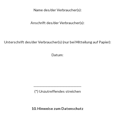
Name des/der Verbraucher(s):
Anschrift des/der Verbraucher(s):
Unterschrift des/der Verbraucher(s) (nur bei Mitteilung auf Papier):
Datum:
_______________________________
(*) Unzutreffendes streichen
10. Hinweise zum Datenschutz