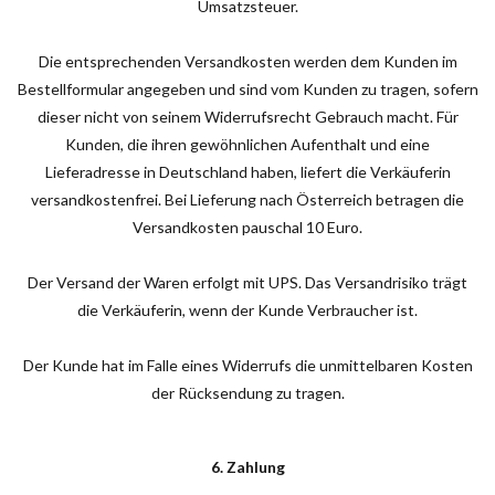
Umsatzsteuer.
Die entsprechenden Versandkosten werden dem Kunden im
Bestellformular angegeben und sind vom Kunden zu tragen, sofern
dieser nicht von seinem Widerrufsrecht Gebrauch macht. Für
Kunden, die ihren gewöhnlichen Aufenthalt und eine
Lieferadresse in Deutschland haben, liefert die Verkäuferin
versandkostenfrei. Bei Lieferung nach Österreich betragen die
Versandkosten pauschal 10 Euro.
Der Versand der Waren erfolgt mit UPS. Das Versandrisiko trägt
die Verkäuferin, wenn der Kunde Verbraucher ist.
Der Kunde hat im Falle eines Widerrufs die unmittelbaren Kosten
der Rücksendung zu tragen.
6. Zahlung