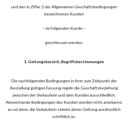
und den in Ziffer 2 der Allgemeinen Geschäftsbedingungen
bezeichneten Kunden
– im Folgenden Kunde –
geschlossen werden.
1. Geltungsbereich, Begriffsbestimmungen
Die nachfolgenden Bedingungen in ihrer zum Zeitpunkt der
Bestellung gültigen Fassung regeln die Geschäftsbeziehung
zwischen der Verkäuferin und dem Kunden ausschließlich.
Abweichende Bedingungen des Kunden werden nicht anerkannt,
es sei denn, die Verkäuferin stimmt deren Geltung ausdrücklich
schriftlich zu.