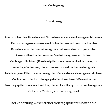
zur Verfügung.
8. Haftung
Ansprüche des Kunden auf Schadensersatz sind ausgeschlossen.
Hiervon ausgenommen sind Schadensersatzansprüche des
Kunden aus der Verletzung des Lebens, des Körpers, der
Gesundheit oder aus der Verletzung wesentlicher
Vertragspflichten (Kardinalpflichten) sowie die Haftung für
sonstige Schäden, die auf einer vorsätzlichen oder grob
fahrlässigen Pflichtverletzung der Verkäuferin, ihrer gesetzlichen
Vertreter oder Erfüllungsgehilfen beruhen. Wesentliche
Vertragspflichten sind solche, deren Erfüllung zur Erreichung des
Ziels des Vertrags notwendig sind.
Bei Verletzung wesentlicher Vertragspflichten haftet die