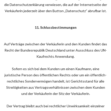
die Datenschutzerklärung verwiesen, die auf der Internetseite der
Verkäuferin jederzeit über den Button „Datenschutz“ abrufbar ist.
11. Schlussbestimmungen
Auf Verträge zwischen der Verkäuferin und den Kunden findet das
Recht der Bundesrepublik Deutschland unter Ausschluss des UN-
Kaufrechts Anwendung.
Sofern es sich bei dem Kunden um einen Kaufmann, eine
juristische Person des öffentlichen Rechts oder um ein öffentlich-
rechtliches Sondervermögen handelt, ist Gerichtsstand für alle
Streitigkeiten aus Vertragsverhältnissen zwischen dem Kunden
und der Verkäuferin der Sitz der Verkäuferin.
Der Vertrag bleibt auch bei rechtlicher Unwirksamkeit einzelner