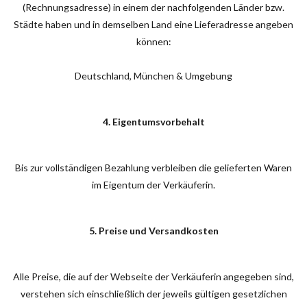
(Rechnungsadresse) in einem der nachfolgenden Länder bzw.
Städte haben und in demselben Land eine Lieferadresse angeben
können:
Deutschland, München & Umgebung
4. Eigentumsvorbehalt
Bis zur vollständigen Bezahlung verbleiben die gelieferten Waren
im Eigentum der Verkäuferin.
5. Preise und Versandkosten
Alle Preise, die auf der Webseite der Verkäuferin angegeben sind,
verstehen sich einschließlich der jeweils gültigen gesetzlichen